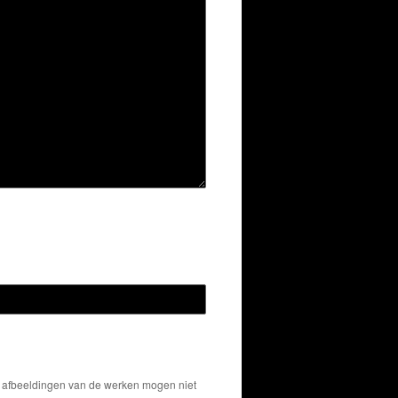
De afbeeldingen van de werken mogen niet