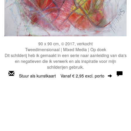
90 x 90 cm, © 2017, verkocht
Tweedimensionaal | Mixed Media | Op doek
Dit schilderij heb ik gemaakt in een serie naar aanleiding van dia's
en negatieven die ik verwerk en als inspiratie voor mijn
schilderijen gebruik.
Stuur als kunstkaart
Vanaf € 2,95 excl. porto