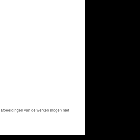
De afbeeldingen van de werken mogen niet